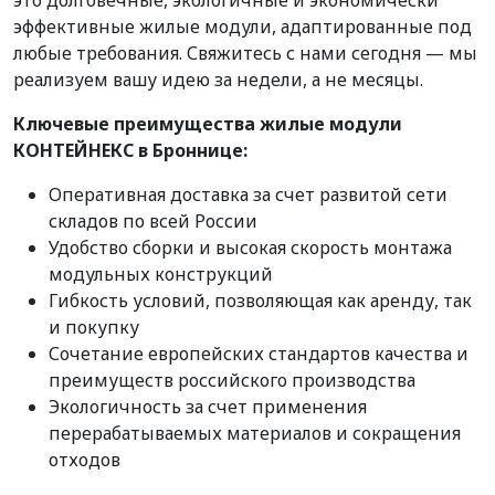
это долговечные, экологичные и экономически
эффективные жилые модули, адаптированные под
любые требования. Свяжитесь с нами сегодня — мы
реализуем вашу идею за недели, а не месяцы.
Ключевые преимущества жилые модули
КОНТЕЙНЕКС в Броннице:
Оперативная доставка за счет развитой сети
складов по всей России
Удобство сборки и высокая скорость монтажа
модульных конструкций
Гибкость условий, позволяющая как аренду, так
и покупку
Сочетание европейских стандартов качества и
преимуществ российского производства
Экологичность за счет применения
перерабатываемых материалов и сокращения
отходов