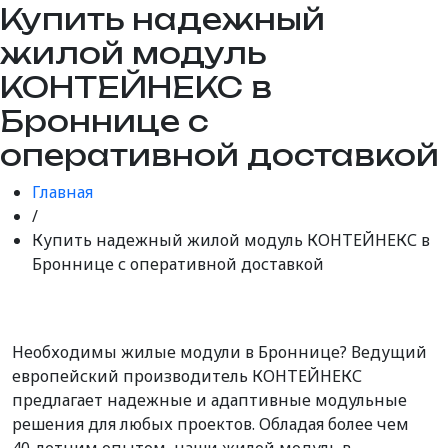
Купить надежный
жилой модуль
КОНТЕЙНЕКС в
Броннице с
оперативной доставкой
Главная
/
Купить надежный жилой модуль КОНТЕЙНЕКС в
Броннице с оперативной доставкой
Необходимы жилые модули в Броннице? Ведущий
европейский производитель КОНТЕЙНЕКС
предлагает надежные и адаптивные модульные
решения для любых проектов. Обладая более чем