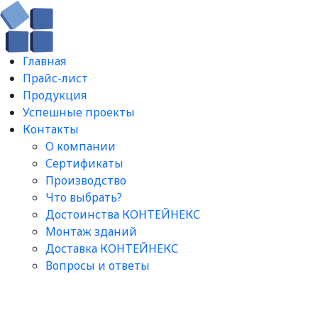
Главная
Прайс-лист
Продукция
Успешные проекты
Контакты
О компании
Сертификаты
Производство
Что выбрать?
Достоинства КОНТЕЙНЕКС
Монтаж зданий
Доставка КОНТЕЙНЕКС
Вопросы и ответы​