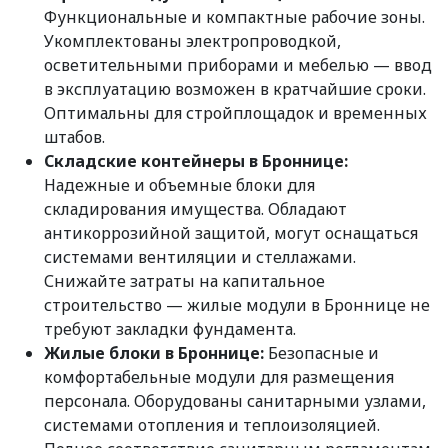
Функциональные и компактные рабочие зоны.
Укомплектованы электропроводкой,
осветительными приборами и мебелью — ввод
в эксплуатацию возможен в кратчайшие сроки.
Оптимальны для стройплощадок и временных
штабов.
Складские контейнеры в Броннице:
Надежные и объемные блоки для
складирования имущества. Обладают
антикоррозийной защитой, могут оснащаться
системами вентиляции и стеллажами.
Снижайте затраты на капитальное
строительство — жилые модули в Броннице не
требуют закладки фундамента.
Жилые блоки в Броннице:
Безопасные и
комфортабельные модули для размещения
персонала. Оборудованы санитарными узлами,
системами отопления и теплоизоляцией.