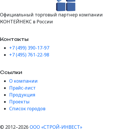
Официальный торговый партнер компании
КОНТЕЙНЕКС в России
Контакты
+7 (499) 390-17-97
+7 (495) 761-22-98
Ссылки
О компании
Прайс-лист
Продукция
Проекты
Список городов
© 2012–2026
ООО «СТРОЙ-ИНВЕСТ»