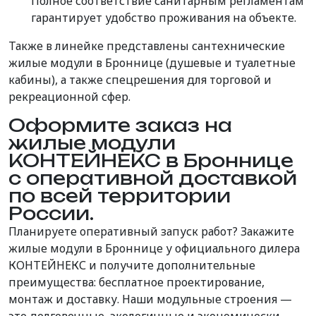
Полное соответствие санитарным регламентам
гарантирует удобство проживания на объекте.
Также в линейке представлены сантехнические
жилые модули в Броннице (душевые и туалетные
кабины), а также спецрешения для торговой и
рекреационной сфер.
Оформите заказ на
жилые модули
КОНТЕЙНЕКС в Броннице
с оперативной доставкой
по всей территории
России.
Планируете оперативный запуск работ? Закажите
жилые модули в Броннице у официального дилера
КОНТЕЙНЕКС и получите дополнительные
преимущества: бесплатное проектирование,
монтаж и доставку. Наши модульные строения —