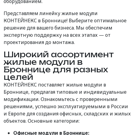
оборудованием.
Представляем линейку жилые модули
КОНТЕЙНЕКС в Броннице! Выберите оптимальное
решение для вашего бизнеса. Мы обеспечим
экспертную поддержку на всех этапах — от
проектирования до монтажа.
Широкий ассортимент
жилые модули в
Броннице для разных
целей
КОНТЕЙНЕКС поставляет жилые модули в
Броннице, предлагая типовые и индивидуальные
модификации. Ознакомьтесь с проверенными
решениями, успешно эксплуатируемыми в России
и Европе для создания офисных, складских и жилых
объектов. Основные категории:
Офисные модули в Броннице: