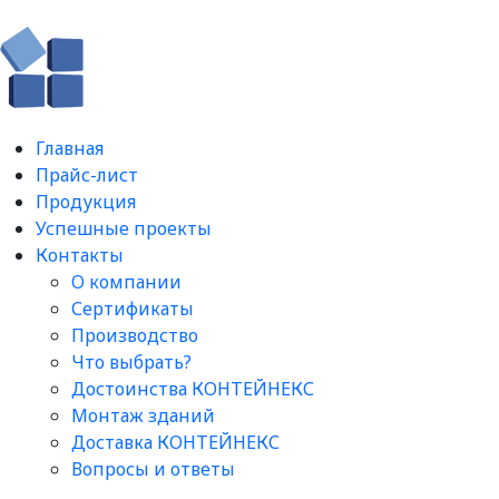
Главная
Прайс-лист
Продукция
Успешные проекты
Контакты
О компании
Сертификаты
Производство
Что выбрать?
Достоинства КОНТЕЙНЕКС
Монтаж зданий
Доставка КОНТЕЙНЕКС
Вопросы и ответы​