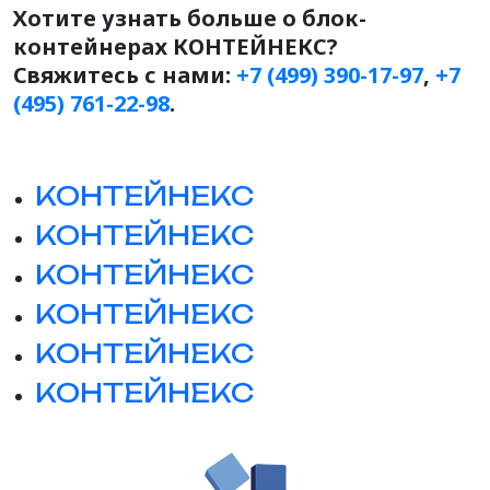
Хотите узнать больше о блок-
контейнерах КОНТЕЙНЕКС?
Свяжитесь с нами:
+7 (499) 390-17-97
,
+7
(495) 761-22-98
.
КОНТЕЙНЕКС
КОНТЕЙНЕКС
КОНТЕЙНЕКС
КОНТЕЙНЕКС
КОНТЕЙНЕКС
КОНТЕЙНЕКС