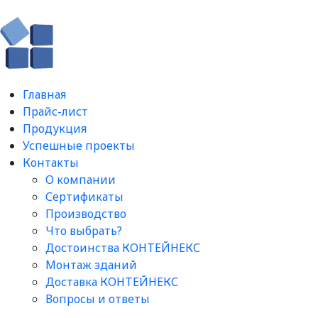
Главная
Прайс-лист
Продукция
Успешные проекты
Контакты
О компании
Сертификаты
Производство
Что выбрать?
Достоинства КОНТЕЙНЕКС
Монтаж зданий
Доставка КОНТЕЙНЕКС
Вопросы и ответы​