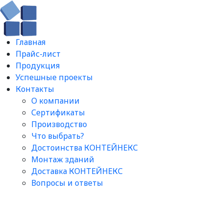
Главная
Прайс-лист
Продукция
Успешные проекты
Контакты
О компании
Сертификаты
Производство
Что выбрать?
Достоинства КОНТЕЙНЕКС
Монтаж зданий
Доставка КОНТЕЙНЕКС
Вопросы и ответы​