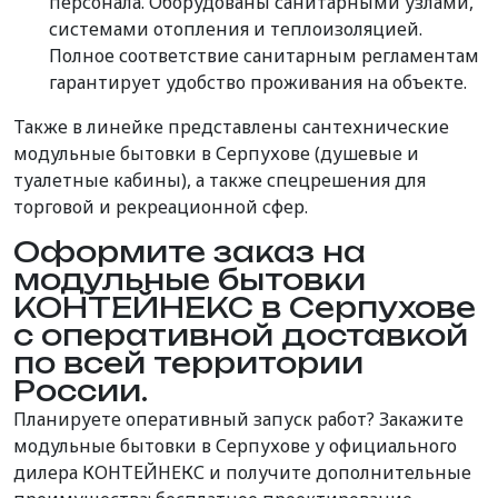
персонала. Оборудованы санитарными узлами,
системами отопления и теплоизоляцией.
Полное соответствие санитарным регламентам
гарантирует удобство проживания на объекте.
Также в линейке представлены сантехнические
модульные бытовки в Серпухове (душевые и
туалетные кабины), а также спецрешения для
торговой и рекреационной сфер.
Оформите заказ на
модульные бытовки
КОНТЕЙНЕКС в Серпухове
с оперативной доставкой
по всей территории
России.
Планируете оперативный запуск работ? Закажите
модульные бытовки в Серпухове у официального
дилера КОНТЕЙНЕКС и получите дополнительные