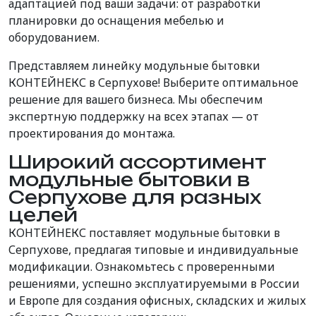
адаптацией под ваши задачи: от разработки
планировки до оснащения мебелью и
оборудованием.
Представляем линейку модульные бытовки
КОНТЕЙНЕКС в Серпухове! Выберите оптимальное
решение для вашего бизнеса. Мы обеспечим
экспертную поддержку на всех этапах — от
проектирования до монтажа.
Широкий ассортимент
модульные бытовки в
Серпухове для разных
целей
КОНТЕЙНЕКС поставляет модульные бытовки в
Серпухове, предлагая типовые и индивидуальные
модификации. Ознакомьтесь с проверенными
решениями, успешно эксплуатируемыми в России
и Европе для создания офисных, складских и жилых