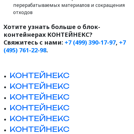
перерабатываемых материалов и сокращения
отходов
Хотите узнать больше о блок-
контейнерах КОНТЕЙНЕКС?
Свяжитесь с нами:
+7 (499) 390-17-97
,
+7
(495) 761-22-98
.
КОНТЕЙНЕКС
КОНТЕЙНЕКС
КОНТЕЙНЕКС
КОНТЕЙНЕКС
КОНТЕЙНЕКС
КОНТЕЙНЕКС