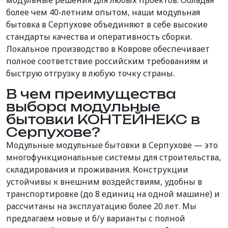
модульные решения для любых проектов. Обладая
более чем 40-летним опытом, наши модульная
бытовка в Серпухове объединяют в себе высокие
стандарты качества и оперативность сборки.
Локальное производство в Коврове обеспечивает
полное соответствие российским требованиям и
быструю отгрузку в любую точку страны.
В чем преимущества
выбора модульные
бытовки КОНТЕЙНЕКС в
Серпухове?
Модульные модульные бытовки в Серпухове — это
многофункциональные системы для строительства,
складирования и проживания. Конструкции
устойчивы к внешним воздействиям, удобны в
транспортировке (до 8 единиц на одной машине) и
рассчитаны на эксплуатацию более 20 лет. Мы
предлагаем новые и б/у варианты с полной