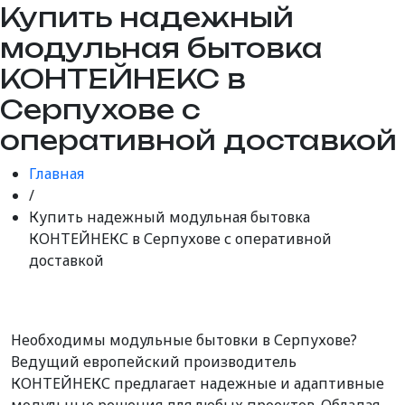
Купить надежный
модульная бытовка
КОНТЕЙНЕКС в
Серпухове с
оперативной доставкой
Главная
/
Купить надежный модульная бытовка
КОНТЕЙНЕКС в Серпухове с оперативной
доставкой
Необходимы модульные бытовки в Серпухове?
Ведущий европейский производитель
КОНТЕЙНЕКС предлагает надежные и адаптивные