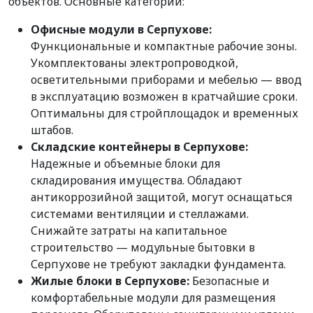
объектов. Основные категории:
Офисные модули в Серпухове:
Функциональные и компактные рабочие зоны.
Укомплектованы электропроводкой,
осветительными приборами и мебелью — ввод
в эксплуатацию возможен в кратчайшие сроки.
Оптимальны для стройплощадок и временных
штабов.
Складские контейнеры в Серпухове:
Надежные и объемные блоки для
складирования имущества. Обладают
антикоррозийной защитой, могут оснащаться
системами вентиляции и стеллажами.
Снижайте затраты на капитальное
строительство — модульные бытовки в
Серпухове не требуют закладки фундамента.
Жилые блоки в Серпухове:
Безопасные и
комфортабельные модули для размещения