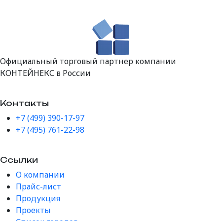
Официальный торговый партнер компании
КОНТЕЙНЕКС в России
Контакты
+7 (499) 390-17-97
+7 (495) 761-22-98
Ссылки
О компании
Прайс-лист
Продукция
Проекты