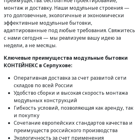
преимущества: бесплатное проектирование,
монтаж и доставку. Наши модульные строения —
это долговечные, экологичные и экономически
эффективные модульные бытовки,
адаптированные под любые требования. Свяжитесь
с нами сегодня — мы реализуем вашу идею за
недели, а не месяцы.
Ключевые преимущества модульные бытовки
КОНТЕЙНЕКС в Серпухове:
Оперативная доставка за счет развитой сети
складов по всей России
Удобство сборки и высокая скорость монтажа
модульных конструкций
Гибкость условий, позволяющая как аренду, так
и покупку
Сочетание европейских стандартов качества и
преимуществ российского производства
Экологичность за счет применения