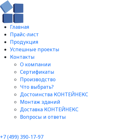
Главная
Прайс-лист
Продукция
Успешные проекты
Контакты
О компании
Сертификаты
Производство
Что выбрать?
Достоинства КОНТЕЙНЕКС
Монтаж зданий
Доставка КОНТЕЙНЕКС
Вопросы и ответы​
+7 (499) 390-17-97