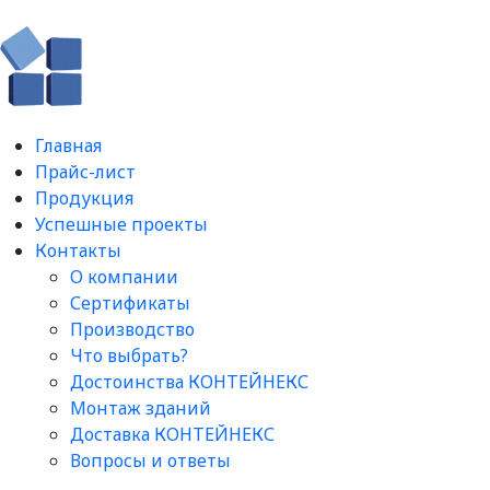
Главная
Прайс-лист
Продукция
Успешные проекты
Контакты
О компании
Сертификаты
Производство
Что выбрать?
Достоинства КОНТЕЙНЕКС
Монтаж зданий
Доставка КОНТЕЙНЕКС
Вопросы и ответы​