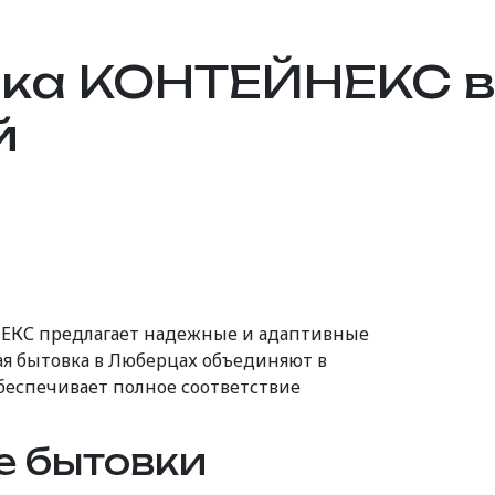
вка КОНТЕЙНЕКС в
й
ЕКС предлагает надежные и адаптивные
я бытовка в Люберцах объединяют в
обеспечивает полное соответствие
е бытовки