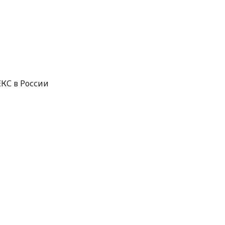
КС в России