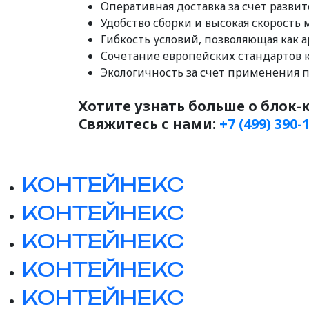
Оперативная доставка за счет развит
Удобство сборки и высокая скорост
Гибкость условий, позволяющая как а
Сочетание европейских стандартов 
Экологичность за счет применения 
Хотите узнать больше о блок
Свяжитесь с нами:
+7 (499) 390-
КОНТЕЙНЕКС
КОНТЕЙНЕКС
КОНТЕЙНЕКС
КОНТЕЙНЕКС
КОНТЕЙНЕКС