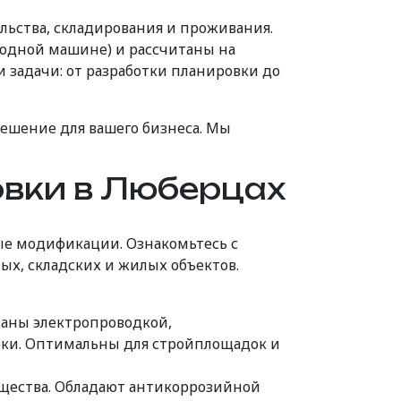
ьства, складирования и проживания.
 одной машине) и рассчитаны на
и задачи: от разработки планировки до
ешение для вашего бизнеса. Мы
вки в Люберцах
е модификации. Ознакомьтесь с
х, складских и жилых объектов.
аны электропроводкой,
оки. Оптимальны для стройплощадок и
щества. Обладают антикоррозийной