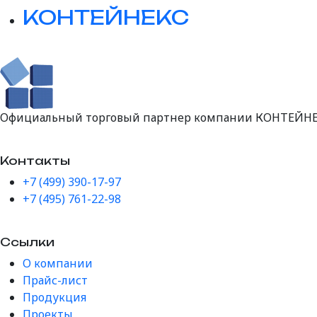
КОНТЕЙНЕКС
Официальный торговый партнер компании КОНТЕЙНЕ
Контакты
+7 (499) 390-17-97
+7 (495) 761-22-98
Ссылки
О компании
Прайс-лист
Продукция
Проекты