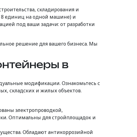
троительства, складирования и
 8 единиц на одной машине) и
ацией под ваши задачи: от разработки
льное решение для вашего бизнеса. Мы
онтейнеры в
дуальные модификации. Ознакомьтесь с
х, складских и жилых объектов.
ованы электропроводкой,
оки. Оптимальны для стройплощадок и
ущества. Обладают антикоррозийной