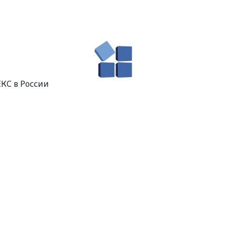
КС в России