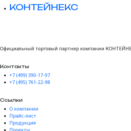
КОНТЕЙНЕКС
Официальный торговый партнер компании КОНТЕЙНЕ
Контакты
+7 (499) 390-17-97
+7 (495) 761-22-98
Ссылки
О компании
Прайс-лист
Продукция
Проекты