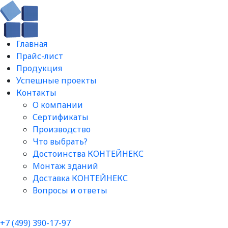
Главная
Прайс-лист
Продукция
Успешные проекты
Контакты
О компании
Сертификаты
Производство
Что выбрать?
Достоинства КОНТЕЙНЕКС
Монтаж зданий
Доставка КОНТЕЙНЕКС
Вопросы и ответы​
+7 (499) 390-17-97