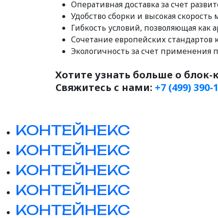
Оперативная доставка за счет развит
Удобство сборки и высокая скорост
Гибкость условий, позволяющая как а
Сочетание европейских стандартов 
Экологичность за счет применения 
Хотите узнать больше о блок
Свяжитесь с нами:
+7 (499) 390-
КОНТЕЙНЕКС
КОНТЕЙНЕКС
КОНТЕЙНЕКС
КОНТЕЙНЕКС
КОНТЕЙНЕКС