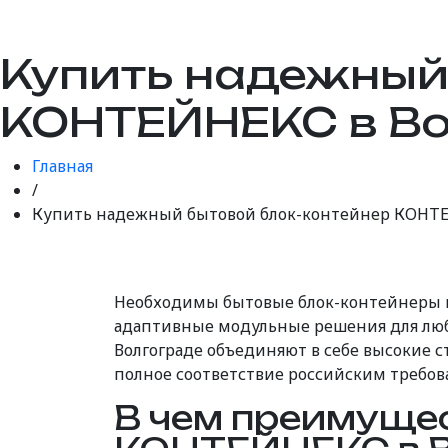
Купить надежный
КОНТЕЙНЕКС в Во
Главная
/
Купить надежный бытовой блок-контейнер КОНТЕЙ
Необходимы бытовые блок-контейнеры 
адаптивные модульные решения для любы
Волгограде объединяют в себе высокие с
полное соответствие российским требов
В чем преимущес